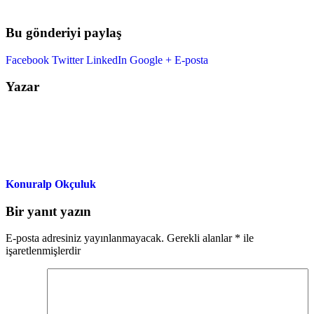
Bu gönderiyi paylaş
Facebook
Twitter
LinkedIn
Google +
E-posta
Yazar
Konuralp Okçuluk
Bir yanıt yazın
E-posta adresiniz yayınlanmayacak.
Gerekli alanlar
*
ile
işaretlenmişlerdir