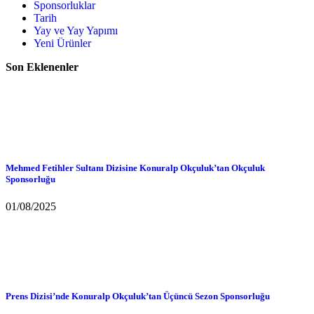
Sponsorluklar
Tarih
Yay ve Yay Yapımı
Yeni Ürünler
Son Eklenenler
Mehmed Fetihler Sultanı Dizisine Konuralp Okçuluk’tan Okçuluk
Sponsorluğu
01/08/2025
Prens Dizisi’nde Konuralp Okçuluk’tan Üçüncü Sezon Sponsorluğu