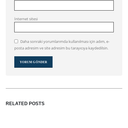
İnternet sitesi
Daha sonraki yorumlarımda kullanılması için adım, e-
posta adresim ve site adresim bu tarayıcıya kaydedilsin.
RELATED
POSTS